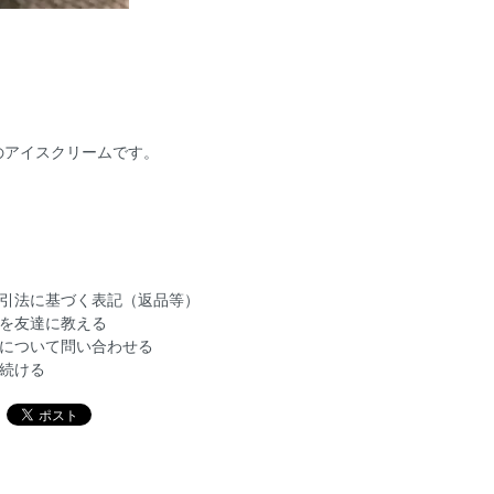
のアイスクリームです。
引法に基づく表記（返品等）
を友達に教える
について問い合わせる
続ける