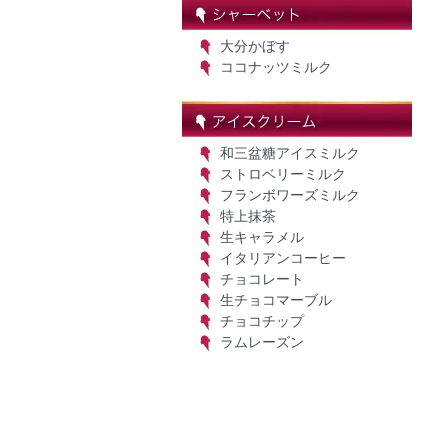
大分かぼす
ココナッツミルク
和三盆糖アイスミルク
ストロベリーミルク
フランボワーズミルク
特上抹茶
生キャラメル
イタリアンコーヒー
チョコレート
生チョコマーブル
チョコチップ
ラムレーズン