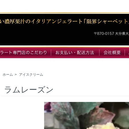
ホーム
>
アイスクリーム
ラムレーズン