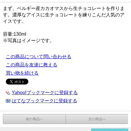
まず、ベルギー産カカオマスから生チョコレートを作りま
す。濃厚なアイスに生チョコレートを練りこんだ人気のア
イスです。
容量:130ml
※写真はイメージです。
この商品について問い合わせる
この商品を友達に教える
買い物を続ける
Yahoo!ブックマークに登録する
はてなブックマークに登録する
前の商品へ
次の商品へ