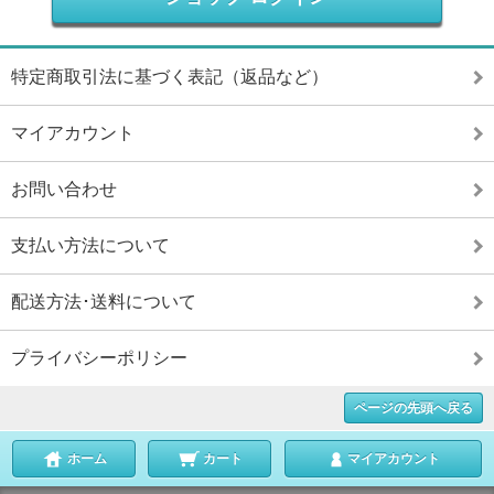
特定商取引法に基づく表記（返品など）
マイアカウント
お問い合わせ
支払い方法について
配送方法･送料について
プライバシーポリシー
ページの先頭へ戻る
ホーム
カート
マイアカウント