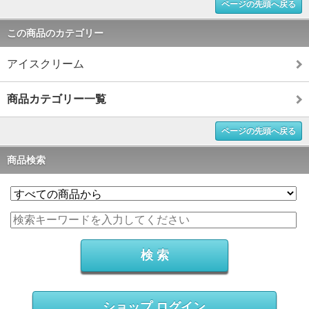
ページの先頭へ戻る
この商品のカテゴリー
アイスクリーム
商品カテゴリー一覧
ページの先頭へ戻る
商品検索
ショップ ログイン